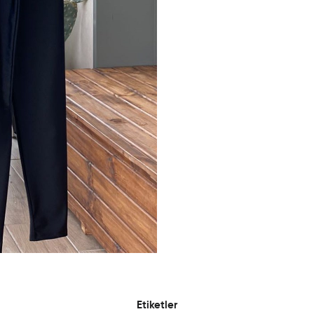
Etiketler