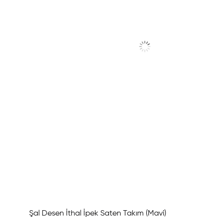
Şal Desen İthal İpek Saten Takım (Mavi)