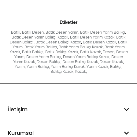
Etiketler
Batik
,
Batik Desen
,
Batik Desen Yarım
,
Batik Desen Yarım Balıkçı
,
Batik Desen Yarım Balıkçı Kazak
,
Batik Desen Yarım Kazak
,
Batik
Desen Balıkçı
,
Batik Desen Balıkçı Kazak
,
Batik Desen Kazak
,
Batik
Yarım
,
Batik Yarım Balıkçı
,
Batik Yarım Balıkçı Kazak
,
Batik Yarım
Kazak
,
Batik Balıkçı
,
Batik Balıkçı Kazak
,
Batik Kazak
,
Desen
,
Desen
Yarım
,
Desen Yarım Balıkçı
,
Desen Yarım Balıkçı Kazak
,
Desen
Yarım Kazak
,
Desen Balıkçı
,
Desen Balıkçı Kazak
,
Desen Kazak
,
Yarım
,
Yarım Balıkçı
,
Yarım Balıkçı Kazak
,
Yarım Kazak
,
Balıkçı
,
Balıkçı Kazak
,
Kazak
,
İletişim
WhatsApp Destek
Kurumsal