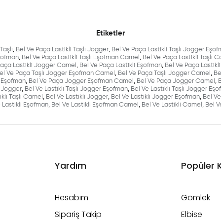
Etiketler
Taşlı
,
Bel Ve Paça Lastikli Taşlı Jogger
,
Bel Ve Paça Lastikli Taşlı Jogger Eşo
Eşofman
,
Bel Ve Paça Lastikli Taşlı Eşofman Camel
,
Bel Ve Paça Lastikli Taşlı 
Paça Lastikli Jogger Camel
,
Bel Ve Paça Lastikli Eşofman
,
Bel Ve Paça Lastik
el Ve Paça Taşlı Jogger Eşofman Camel
,
Bel Ve Paça Taşlı Jogger Camel
,
Be
 Eşofman
,
Bel Ve Paça Jogger Eşofman Camel
,
Bel Ve Paça Jogger Camel
,
ı Jogger
,
Bel Ve Lastikli Taşlı Jogger Eşofman
,
Bel Ve Lastikli Taşlı Jogger E
ikli Taşlı Camel
,
Bel Ve Lastikli Jogger
,
Bel Ve Lastikli Jogger Eşofman
,
Bel Ve
 Lastikli Eşofman
,
Bel Ve Lastikli Eşofman Camel
,
Bel Ve Lastikli Camel
,
Bel V
Yardım
Popüler 
Hesabım
Gömlek
Sipariş Takip
Elbise