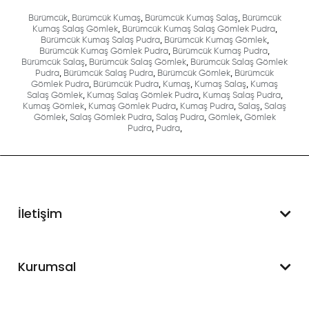
Bürümcük
,
Bürümcük Kumaş
,
Bürümcük Kumaş Salaş
,
Bürümcük
Kumaş Salaş Gömlek
,
Bürümcük Kumaş Salaş Gömlek Pudra
,
Bürümcük Kumaş Salaş Pudra
,
Bürümcük Kumaş Gömlek
,
Bürümcük Kumaş Gömlek Pudra
,
Bürümcük Kumaş Pudra
,
Bürümcük Salaş
,
Bürümcük Salaş Gömlek
,
Bürümcük Salaş Gömlek
Pudra
,
Bürümcük Salaş Pudra
,
Bürümcük Gömlek
,
Bürümcük
Gömlek Pudra
,
Bürümcük Pudra
,
Kumaş
,
Kumaş Salaş
,
Kumaş
Salaş Gömlek
,
Kumaş Salaş Gömlek Pudra
,
Kumaş Salaş Pudra
,
Kumaş Gömlek
,
Kumaş Gömlek Pudra
,
Kumaş Pudra
,
Salaş
,
Salaş
Gömlek
,
Salaş Gömlek Pudra
,
Salaş Pudra
,
Gömlek
,
Gömlek
Pudra
,
Pudra
,
İletişim
WhatsApp Destek
Kurumsal
+90 545 550 49 88