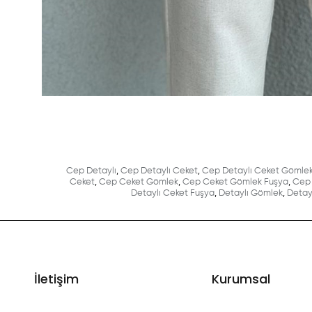
Cep Detaylı
,
Cep Detaylı Ceket
,
Cep Detaylı Ceket Gömle
Ceket
,
Cep Ceket Gömlek
,
Cep Ceket Gömlek Fuşya
,
Cep 
Detaylı Ceket Fuşya
,
Detaylı Gömlek
,
Detay
İletişim
Kurumsal