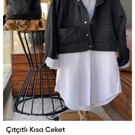
Çıtçıtlı Kısa Ceket