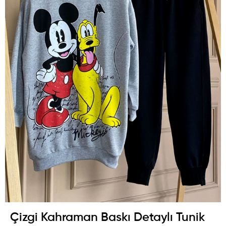
Çizgi Kahraman Baskı Detaylı Tunik