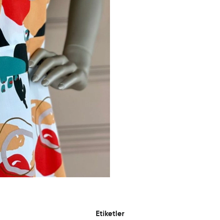
Etiketler