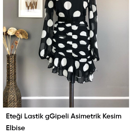
Eteği Lastik gGipeli Asimetrik Kesim
Elbise