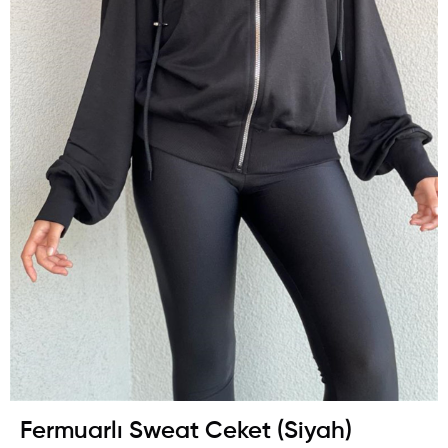
Fermuarlı Sweat Ceket (Siyah)