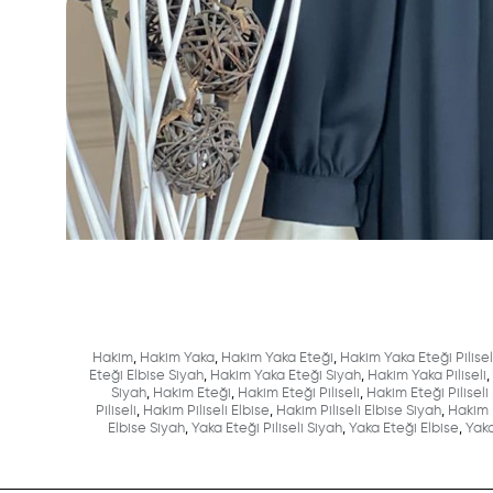
Hakim
,
Hakim Yaka
,
Hakim Yaka Eteği
,
Hakim Yaka Eteği Pilisel
Eteği Elbise Siyah
,
Hakim Yaka Eteği Siyah
,
Hakim Yaka Piliseli
,
Siyah
,
Hakim Eteği
,
Hakim Eteği Piliseli
,
Hakim Eteği Piliseli
Piliseli
,
Hakim Piliseli Elbise
,
Hakim Piliseli Elbise Siyah
,
Hakim P
Elbise Siyah
,
Yaka Eteği Piliseli Siyah
,
Yaka Eteği Elbise
,
Yaka