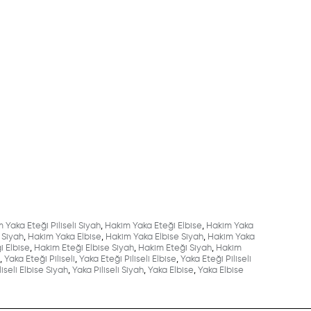
 Yaka Eteği Piliseli Siyah
,
Hakim Yaka Eteği Elbise
,
Hakim Yaka
 Siyah
,
Hakim Yaka Elbise
,
Hakim Yaka Elbise Siyah
,
Hakim Yaka
i Elbise
,
Hakim Eteği Elbise Siyah
,
Hakim Eteği Siyah
,
Hakim
,
Yaka Eteği Piliseli
,
Yaka Eteği Piliseli Elbise
,
Yaka Eteği Piliseli
iseli Elbise Siyah
,
Yaka Piliseli Siyah
,
Yaka Elbise
,
Yaka Elbise