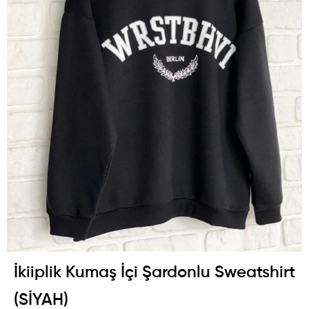
İkiiplik Kumaş İçi Şardonlu Sweatshirt
(SİYAH)