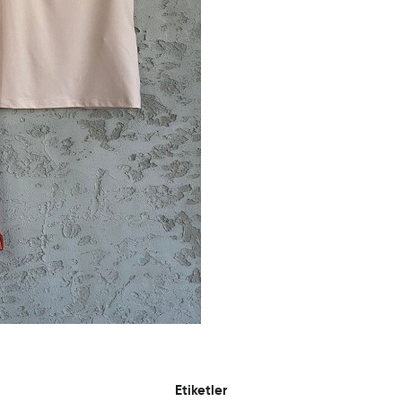
Etiketler