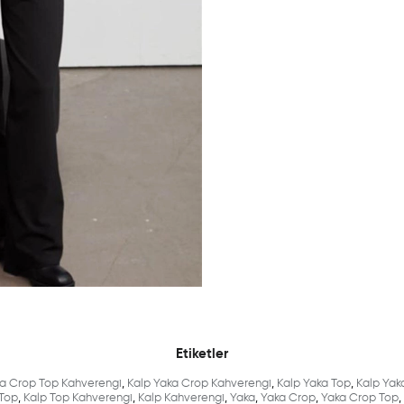
Etiketler
ka Crop Top Kahverengi
,
Kalp Yaka Crop Kahverengi
,
Kalp Yaka Top
,
Kalp Yak
 Top
,
Kalp Top Kahverengi
,
Kalp Kahverengi
,
Yaka
,
Yaka Crop
,
Yaka Crop Top
,