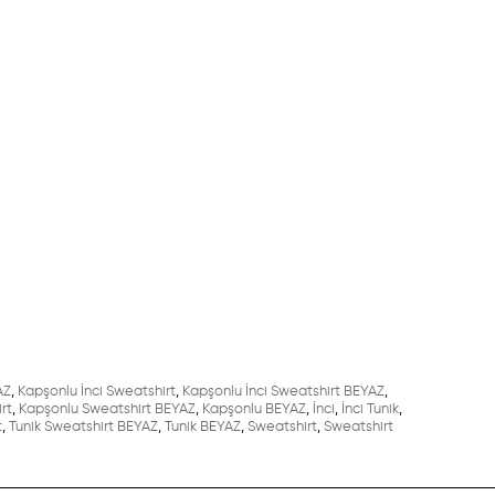
AZ
,
Kapşonlu İnci Sweatshirt
,
Kapşonlu İnci Sweatshirt BEYAZ
,
rt
,
Kapşonlu Sweatshirt BEYAZ
,
Kapşonlu BEYAZ
,
İnci
,
İnci Tunik
,
t
,
Tunik Sweatshirt BEYAZ
,
Tunik BEYAZ
,
Sweatshirt
,
Sweatshirt