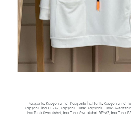
Kapşonlu
,
Kapşonlu İnci
,
Kapşonlu İnci Tunik
,
Kapşonlu İnci T
Kapşonlu İnci BEYAZ
,
Kapşonlu Tunik
,
Kapşonlu Tunik Sweatshir
İnci Tunik Sweatshirt
,
İnci Tunik Sweatshirt BEYAZ
,
İnci Tunik 