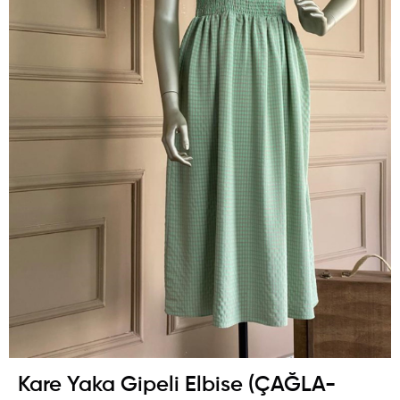
Kare Yaka Gipeli Elbise (ÇAĞLA-