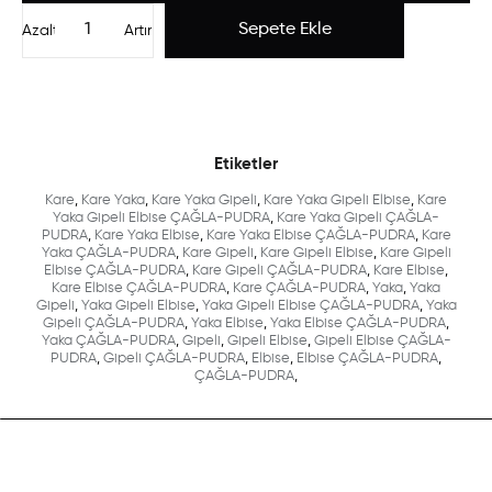
Azalt
Artır
Etiketler
Kare
,
Kare Yaka
,
Kare Yaka Gipeli
,
Kare Yaka Gipeli Elbise
,
Kare
Yaka Gipeli Elbise ÇAĞLA-PUDRA
,
Kare Yaka Gipeli ÇAĞLA-
PUDRA
,
Kare Yaka Elbise
,
Kare Yaka Elbise ÇAĞLA-PUDRA
,
Kare
Yaka ÇAĞLA-PUDRA
,
Kare Gipeli
,
Kare Gipeli Elbise
,
Kare Gipeli
Elbise ÇAĞLA-PUDRA
,
Kare Gipeli ÇAĞLA-PUDRA
,
Kare Elbise
,
Kare Elbise ÇAĞLA-PUDRA
,
Kare ÇAĞLA-PUDRA
,
Yaka
,
Yaka
Gipeli
,
Yaka Gipeli Elbise
,
Yaka Gipeli Elbise ÇAĞLA-PUDRA
,
Yaka
Gipeli ÇAĞLA-PUDRA
,
Yaka Elbise
,
Yaka Elbise ÇAĞLA-PUDRA
,
Yaka ÇAĞLA-PUDRA
,
Gipeli
,
Gipeli Elbise
,
Gipeli Elbise ÇAĞLA-
PUDRA
,
Gipeli ÇAĞLA-PUDRA
,
Elbise
,
Elbise ÇAĞLA-PUDRA
,
ÇAĞLA-PUDRA
,