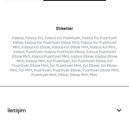
Etiketler
Karpuz
,
Karpuz Kol
,
Karpuz Kol Puantiyeli
,
Karpuz Kol Puantiyeli
Elbise
,
Karpuz Kol Puantiyeli Elbise Mint
,
Karpuz Kol Puantiyeli
Mint
,
Karpuz Kol Elbise
,
Karpuz Kol Elbise Mint
,
Karpuz Kol Mint
,
Karpuz Puantiyeli
,
Karpuz Puantiyeli Elbise
,
Karpuz Puantiyeli
Elbise Mint
,
Karpuz Puantiyeli Mint
,
Karpuz Elbise
,
Karpuz Elbise
Mint
,
Karpuz Mint
,
Kol Puantiyeli
,
Kol Puantiyeli Elbise
,
Kol
Puantiyeli Elbise Mint
,
Kol Puantiyeli Mint
,
Kol Elbise
,
Kol Elbise
Mint
,
Kol Mint
,
Puantiyeli
,
Puantiyeli Elbise
,
Puantiyeli Elbise Mint
,
Puantiyeli Mint
,
Elbise
,
Elbise Mint
,
Mint
,
İletişim