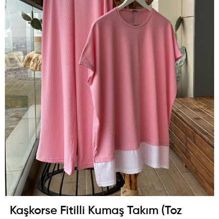
Kaşkorse Fitilli Kumaş Takım (Toz