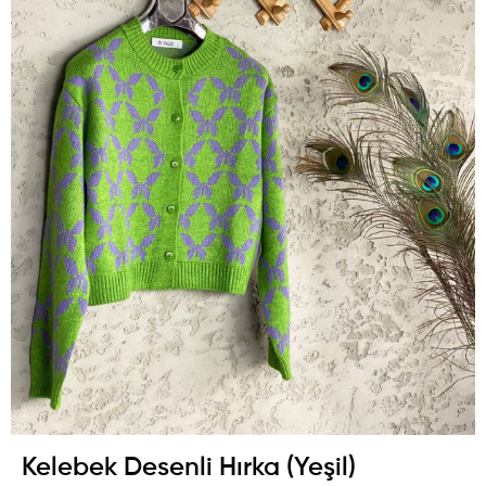
Kelebek Desenli Hırka (Yeşil)