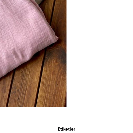
Etiketler