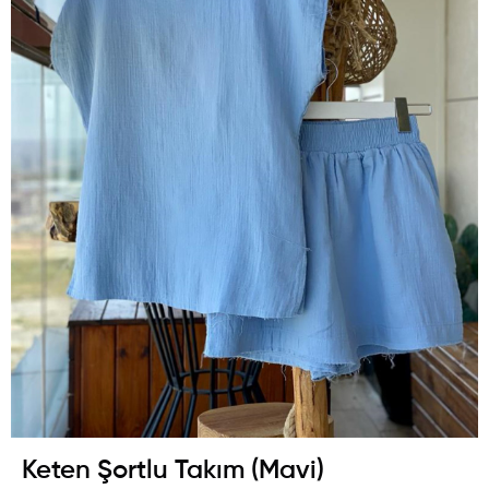
Keten Şortlu Takım (Mavi)