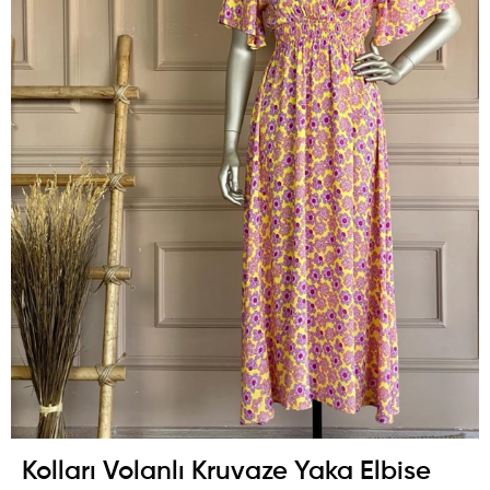
Kolları Volanlı Kruvaze Yaka Elbise