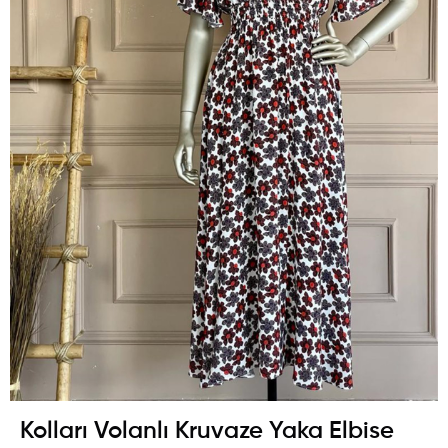
Kolları Volanlı Kruvaze Yaka Elbise