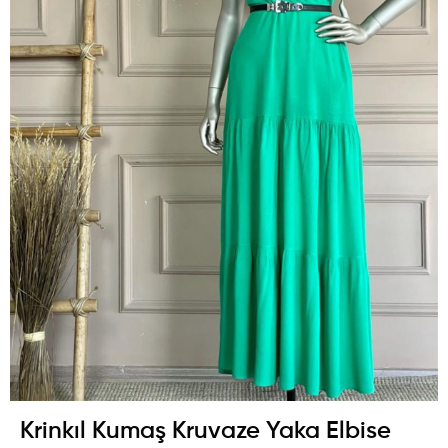
Krinkıl Kumaş Kruvaze Yaka Elbise