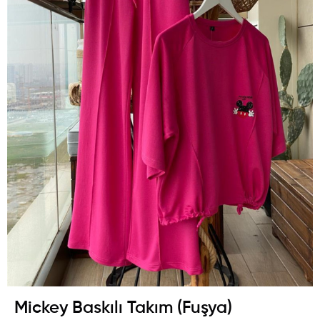
Mickey Baskılı Takım (Fuşya)