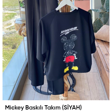
Mickey Baskılı Takım (SİYAH)