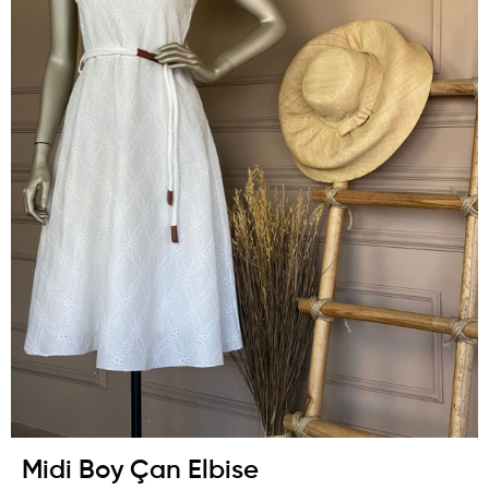
Midi Boy Çan Elbise