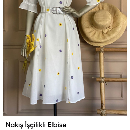
Nakış İşçilikli Elbise