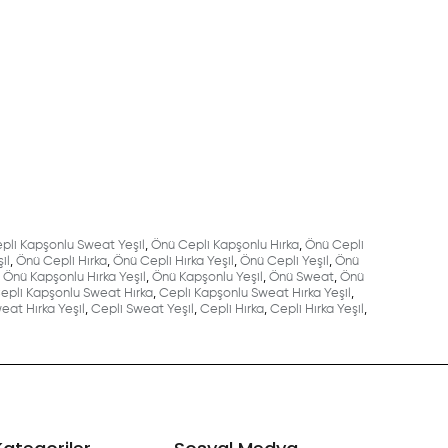
pli Kapşonlu Sweat Yeşil
,
Önü Cepli Kapşonlu Hırka
,
Önü Cepli
il
,
Önü Cepli Hırka
,
Önü Cepli Hırka Yeşil
,
Önü Cepli Yeşil
,
Önü
Önü Kapşonlu Hırka Yeşil
,
Önü Kapşonlu Yeşil
,
Önü Sweat
,
Önü
epli Kapşonlu Sweat Hırka
,
Cepli Kapşonlu Sweat Hırka Yeşil
,
eat Hırka Yeşil
,
Cepli Sweat Yeşil
,
Cepli Hırka
,
Cepli Hırka Yeşil
,