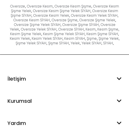
Oversize
,
Oversize Kesim
,
Oversize Kesim Şişme
,
Oversize Kesim
Şişme Yelek
,
Oversize Kesim Şişme Yelek SİYAH
,
Oversize Kesim
Şişme SİYAH
,
Oversize Kesim Yelek
,
Oversize Kesim Yelek SİYAH
,
Oversize Kesim SİYAH
,
Oversize Şişme
,
Oversize Şişme Yelek
,
Oversize Şişme Yelek SİYAH
,
Oversize Şişme SİYAH
,
Oversize
Yelek
,
Oversize Yelek SİYAH
,
Oversize SİYAH
,
Kesim
,
Kesim Şişme
,
Kesim Şişme Yelek
,
Kesim Şişme Yelek SİYAH
,
Kesim Şişme SİYAH
,
Kesim Yelek
,
Kesim Yelek SİYAH
,
Kesim SİYAH
,
Şişme
,
Şişme Yelek
,
Şişme Yelek SİYAH
,
Şişme SİYAH
,
Yelek
,
Yelek SİYAH
,
SİYAH
,
İletişim
WhatsApp Destek
Kurumsal
+90 545 550 49 88
Hakkımızda
Yardım