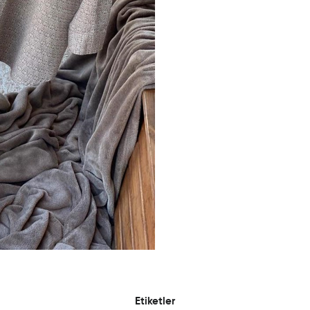
Etiketler