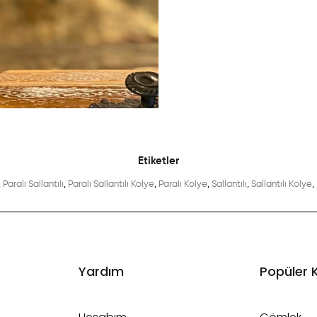
Etiketler
,
Paralı Sallantılı
,
Paralı Sallantılı Kolye
,
Paralı Kolye
,
Sallantılı
,
Sallantılı Kolye
,
Yardım
Popüler 