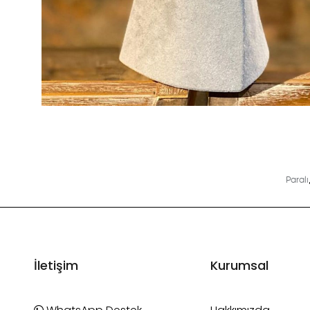
Paralı
İletişim
Kurumsal