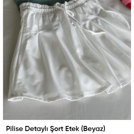
Pilise Detaylı Şort Etek (Beyaz)