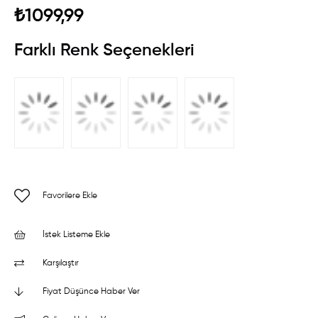
₺1099,99
Farklı Renk Seçenekleri
Favorilere Ekle
İstek Listeme Ekle
Karşılaştır
Fiyat Düşünce Haber Ver