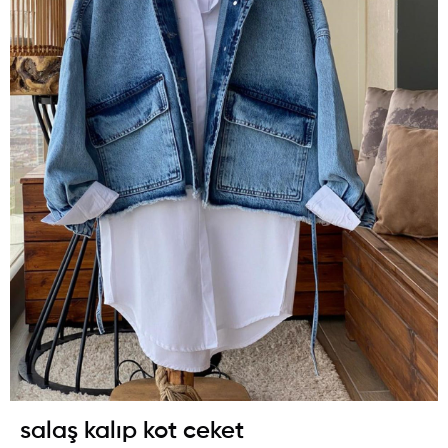
salaş kalıp kot ceket