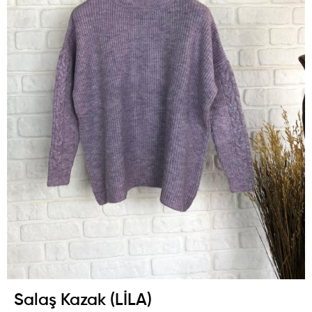
Salaş Kazak (LİLA)