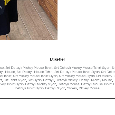
Etiketler
use
,
Sırt Detaylı Mickey Mouse Tshirt
,
Sırt Detaylı Mickey Mouse Tshirt Siyah
,
Sı
aylı Mouse
,
Sırt Detaylı Mouse Tshirt
,
Sırt Detaylı Mouse Tshirt Siyah
,
Sırt Deta
e Tshirt
,
Sırt Mickey Mouse Tshirt Siyah
,
Sırt Mickey Mouse Siyah
,
Sırt Mickey T
rt
,
Sırt Tshirt Siyah
,
Sırt Siyah
,
Detaylı
,
Detaylı Mickey
,
Detaylı Mickey Mouse
,
key Tshirt Siyah
,
Detaylı Mickey Siyah
,
Detaylı Mouse
,
Detaylı Mouse Tshirt
,
D
Detaylı Tshirt Siyah
,
Detaylı Siyah
,
Mickey
,
Mickey Mouse
,