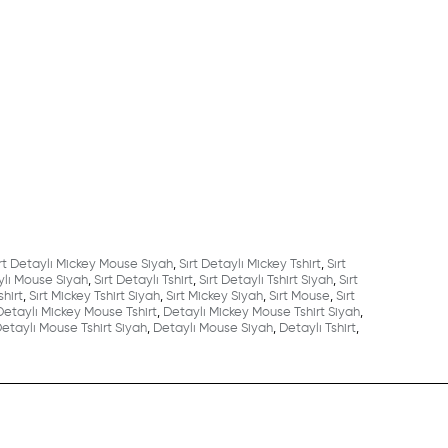
rt Detaylı Mickey Mouse Siyah
,
Sırt Detaylı Mickey Tshirt
,
Sırt
ylı Mouse Siyah
,
Sırt Detaylı Tshirt
,
Sırt Detaylı Tshirt Siyah
,
Sırt
shirt
,
Sırt Mickey Tshirt Siyah
,
Sırt Mickey Siyah
,
Sırt Mouse
,
Sırt
Detaylı Mickey Mouse Tshirt
,
Detaylı Mickey Mouse Tshirt Siyah
,
etaylı Mouse Tshirt Siyah
,
Detaylı Mouse Siyah
,
Detaylı Tshirt
,