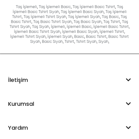
Taş İşlemeli
,
Taş İşlemeli Basic
,
Taş İşlemeli Basic Tshirt
,
Taş
İşlemeli Basic Tshirt Siyah
,
Taş İşlemeli Basic Siyah
,
Taş İşlemeli
Tshirt
,
Taş İşlemeli Tshirt Siyah
,
Taş İşlemeli Siyah
,
Taş Basic
,
Taş
Basic Tshirt
,
Taş Basic Tshirt Siyah
,
Taş Basic Siyah
,
Taş Tshirt
,
Taş
Tshirt Siyah
,
Taş Siyah
,
İşlemeli
,
İşlemeli Basic
,
İşlemeli Basic Tshirt
,
İşlemeli Basic Tshirt Siyah
,
İşlemeli Basic Siyah
,
İşlemeli Tshirt
,
İşlemeli Tshirt Siyah
,
İşlemeli Siyah
,
Basic
,
Basic Tshirt
,
Basic Tshirt
Siyah
,
Basic Siyah
,
Tshirt
,
Tshirt Siyah
,
Siyah
,
İletişim
WhatsApp Destek
Kurumsal
+90 545 550 49 88
Hakkımızda
Yardım
İletişim