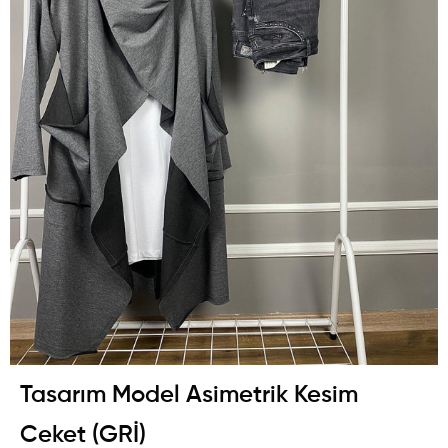
Tasarım Model Asimetrik Kesim
Ceket (GRİ)