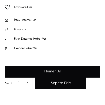
Favorilere Ekle
İstek Listeme Ekle
Karşılaştır
Fiyat Düşünce Haber Ver
Gelince Haber Ver
Azalt
Artır