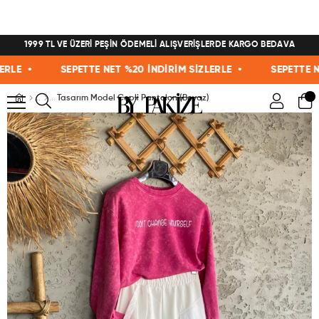
1999 TL VE ÜZERİ PEŞİN ÖDEMELİ ALIŞVERİŞLERDE KARGO BEDAVA
E •
SEPETTE NET %20 İNDİRİM SİZLERLE •
SEPETTE NET 
Tasarım Model Cepli Pantolon (Beyaz)