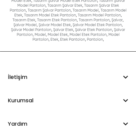
Model Etek
,
Tasarım Şalvar Model Etek Pantolon
,
Tasarım Şalvar
Model Pantolon
,
Tasarım Şalvar Etek
,
Tasarım Şalvar Etek
Pantolon
,
Tasarım Şalvar Pantolon
,
Tasarım Model
,
Tasarım Model
Etek
,
Tasarım Model Etek Pantolon
,
Tasarım Model Pantolon
,
Tasarım Etek
,
Tasarım Etek Pantolon
,
Tasarım Pantolon
,
Şalvar
,
Şalvar Model
,
Şalvar Model Etek
,
Şalvar Model Etek Pantolon
,
Şalvar Model Pantolon
,
Şalvar Etek
,
Şalvar Etek Pantolon
,
Şalvar
Pantolon
,
Model
,
Model Etek
,
Model Etek Pantolon
,
Model
Pantolon
,
Etek
,
Etek Pantolon
,
Pantolon
,
İletişim
WhatsApp Destek
Kurumsal
+90 545 550 49 88
Hakkımızda
Yardım
İletişim