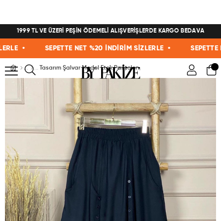
1999 TL VE ÜZERİ PEŞİN ÖDEMELİ ALIŞVERİŞLERDE KARGO BEDAVA
LE •
SEPETTE NET %20 İNDİRİM SİZLERLE •
SEPETTE NET 
Tasarım Şalvar Model Etek Pantolon