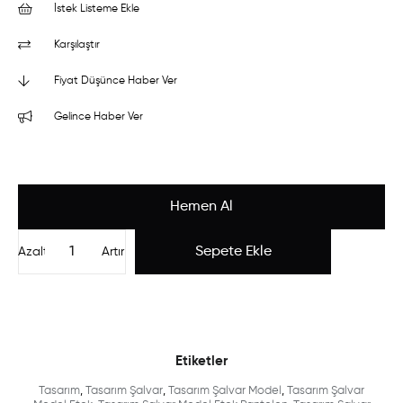
İstek Listeme Ekle
Karşılaştır
Fiyat Düşünce Haber Ver
Gelince Haber Ver
Azalt
Artır
Etiketler
Tasarım
,
Tasarım Şalvar
,
Tasarım Şalvar Model
,
Tasarım Şalvar