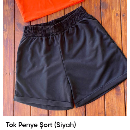
Tok Penye Şort (Siyah)