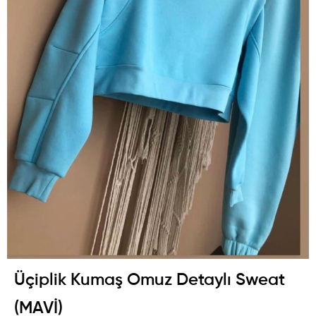
Üçiplik Kumaş Omuz Detaylı Sweat
(MAVİ)