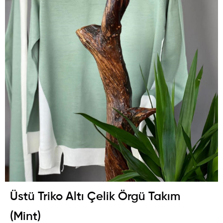
Üstü Triko Altı Çelik Örgü Takım
(Mint)