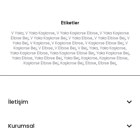
Etiketler
V Yaka
,
V Yaka Kaşkorse
,
V Yaka Kaşkorse Elbise
,
V Yaka Kaşkorse
Elbise Bej
,
V Yaka Kaşkorse Bej
,
V Yaka Elbise
,
V Yaka Elbise Bej
,
V
Yaka Bej
,
V Kaşkorse
,
V Kaşkorse Elbise
,
V Kaşkorse Elbise Bej
,
V
Kaşkorse Bej
,
V Elbise
,
V Elbise Bej
,
V Bej
,
Yaka
,
Yaka Kaşkorse
,
Yaka Kaşkorse Elbise
,
Yaka Kaşkorse Elbise Bej
,
Yaka Kaşkorse Bej
,
Yaka Elbise
,
Yaka Elbise Bej
,
Yaka Bej
,
Kaşkorse
,
Kaşkorse Elbise
,
Kaşkorse Elbise Bej
,
Kaşkorse Bej
,
Elbise
,
Elbise Bej
,
İletişim
WhatsApp Destek
Kurumsal
+90 545 550 49 88