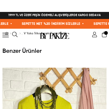
1999 TL VE ÜZERİ PEŞİN ÖDEMELİ ALIŞVERİŞLERDE KARGO BEDAVA
E •
SEPETTE NET %20 İNDİRİM SİZLERLE •
SEPETTE NET 
V Yaka Triko Kazak (Fıstık Yeşili)
Benzer Ürünler