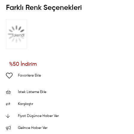
Farklı Renk Seçenekleri
Tükendi
%
50
İndirim
Favorilere Ekle
İstek Listeme Ekle
Karşılaştır
Fiyat Düşünce Haber Ver
Gelince Haber Ver