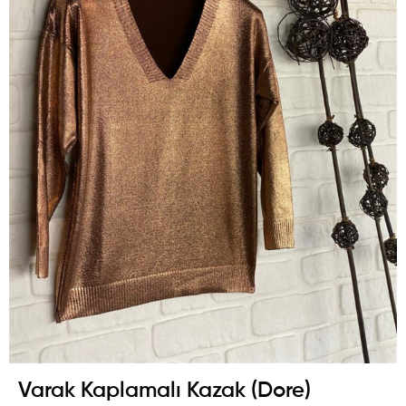
Varak Kaplamalı Kazak (Dore)