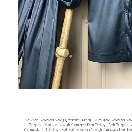
Yakaları
,
Yakaları Nakışlı
,
Yakaları Nakışlı Yumuşak
,
Yakaları Nak
Büzgülü
,
Yakaları Nakışlı Yumuşak Deri Detaylı Beli Büzgülü 
Yumuşak Deri Detaylı Beli Kot
,
Yakaları Nakışlı Yumuşak Deri De