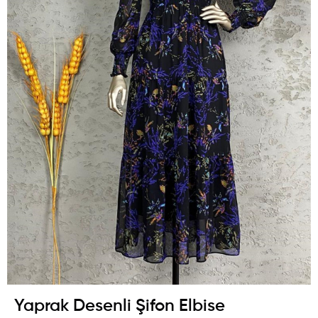
Yaprak Desenli Şifon Elbise